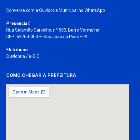
Converse com a Ouvidoria Municipal no WhatsApp
Presencial:
Rua Salamão Carvalho, nº 580, Barro Vermelho
CEP
:
64760-000 — São João do Piauí – PI
Eletrônico:
Ouvidoria
/
e-SIC
COMO CHEGAR À PREFEITURA