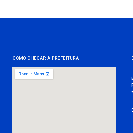
COMO CHEGAR À PREFEITURA