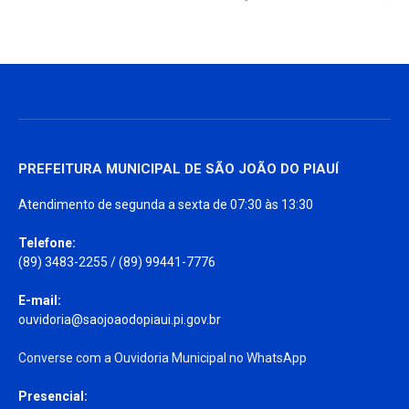
PREFEITURA MUNICIPAL DE SÃO JOÃO DO PIAUÍ
Atendimento de segunda a sexta de 07:30 às 13:30
Telefone:
(89) 3483-2255 / (89) 99441-7776
E-mail:
ouvidoria@saojoaodopiaui.pi.gov.br
Converse com a Ouvidoria Municipal no WhatsApp
Presencial: