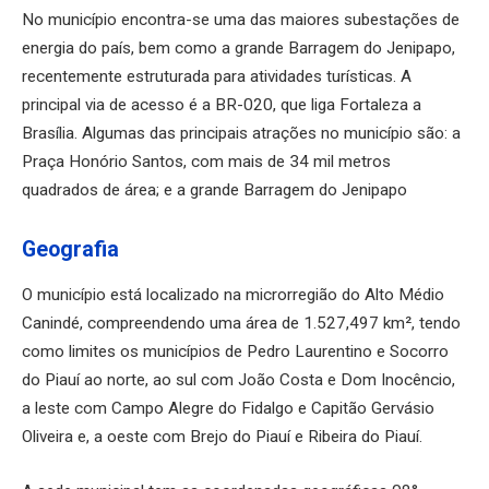
No município encontra-se uma das maiores subestações de
energia do país, bem como a grande Barragem do Jenipapo,
recentemente estruturada para atividades turísticas. A
principal via de acesso é a BR-020, que liga Fortaleza a
Brasília. Algumas das principais atrações no município são: a
Praça Honório Santos, com mais de 34 mil metros
quadrados de área; e a grande Barragem do Jenipapo
Geografia
O município está localizado na microrregião do Alto Médio
Canindé, compreendendo uma área de 1.527,497 km², tendo
como limites os municípios de Pedro Laurentino e Socorro
do Piauí ao norte, ao sul com João Costa e Dom Inocêncio,
a leste com Campo Alegre do Fidalgo e Capitão Gervásio
Oliveira e, a oeste com Brejo do Piauí e Ribeira do Piauí.