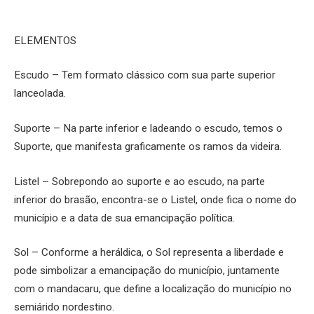
ELEMENTOS
Escudo – Tem formato clássico com sua parte superior
lanceolada.
Suporte – Na parte inferior e ladeando o escudo, temos o
Suporte, que manifesta graficamente os ramos da videira.
Listel – Sobrepondo ao suporte e ao escudo, na parte
inferior do brasão, encontra-se o Listel, onde fica o nome do
município e a data de sua emancipação política.
Sol – Conforme a heráldica, o Sol representa a liberdade e
pode simbolizar a emancipação do município, juntamente
com o mandacaru, que define a localização do município no
semiárido nordestino.