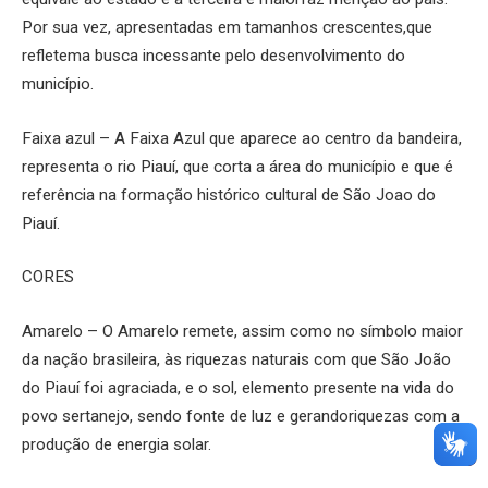
Por sua vez, apresentadas em tamanhos crescentes,que
refletema busca incessante pelo desenvolvimento do
município.
Faixa azul – A Faixa Azul que aparece ao centro da bandeira,
representa o rio Piauí, que corta a área do município e que é
referência na formação histórico cultural de São Joao do
Piauí.
CORES
Amarelo – O Amarelo remete, assim como no símbolo maior
da nação brasileira, às riquezas naturais com que São João
do Piauí foi agraciada, e o sol, elemento presente na vida do
povo sertanejo, sendo fonte de luz e gerandoriquezas com a
produção de energia solar.