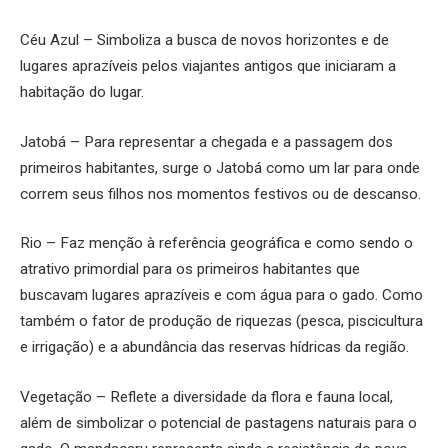
Céu Azul – Simboliza a busca de novos horizontes e de
lugares aprazíveis pelos viajantes antigos que iniciaram a
habitação do lugar.
Jatobá – Para representar a chegada e a passagem dos
primeiros habitantes, surge o Jatobá como um lar para onde
correm seus filhos nos momentos festivos ou de descanso.
Rio – Faz menção à referência geográfica e como sendo o
atrativo primordial para os primeiros habitantes que
buscavam lugares aprazíveis e com água para o gado. Como
também o fator de produção de riquezas (pesca, piscicultura
e irrigação) e a abundância das reservas hídricas da região.
Vegetação – Reflete a diversidade da flora e fauna local,
além de simbolizar o potencial de pastagens naturais para o