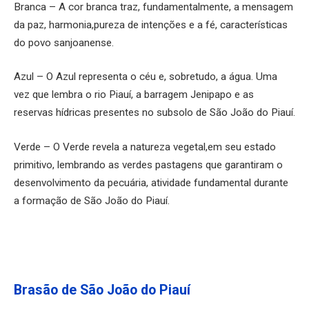
Branca – A cor branca traz, fundamentalmente, a mensagem
da paz, harmonia,pureza de intenções e a fé, características
do povo sanjoanense.
Azul – O Azul representa o céu e, sobretudo, a água. Uma
vez que lembra o rio Piauí, a barragem Jenipapo e as
reservas hídricas presentes no subsolo de São João do Piauí.
Verde – O Verde revela a natureza vegetal,em seu estado
primitivo, lembrando as verdes pastagens que garantiram o
desenvolvimento da pecuária, atividade fundamental durante
a formação de São João do Piauí.
Brasão de São João do Piauí